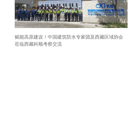
赋能高原建设！中国建筑防水专家团及西藏区域协会
莅临西藏科顺考察交流