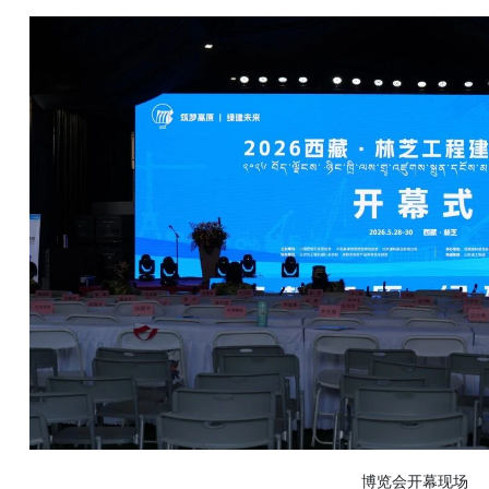
博览会开幕现场