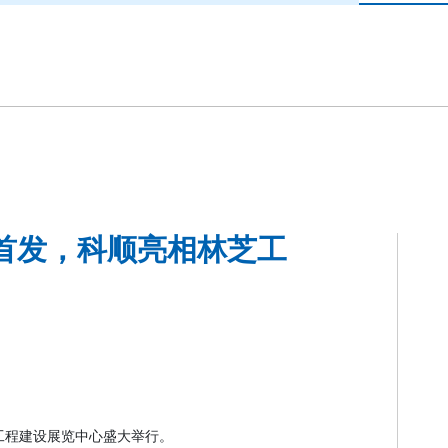
首发，科顺亮相林芝工
工程建设展览中心盛大举行。