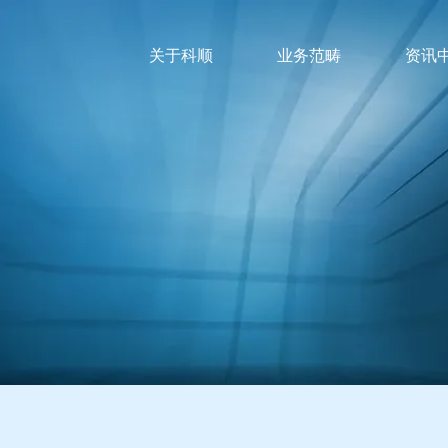
关于科顺
业务范畴
资讯