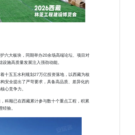
护六大板块，同期举办20余场高端论坛、项目对
础设施高质量发展注入强劲动能。
着十五五水利规划27万亿投资落地，以西藏为核
结构安全提出了严苛要求，具备高品质、差异化的
的核心竞争力。
站，科顺已在西藏累计参与数十个重点工程，积累
理经验。