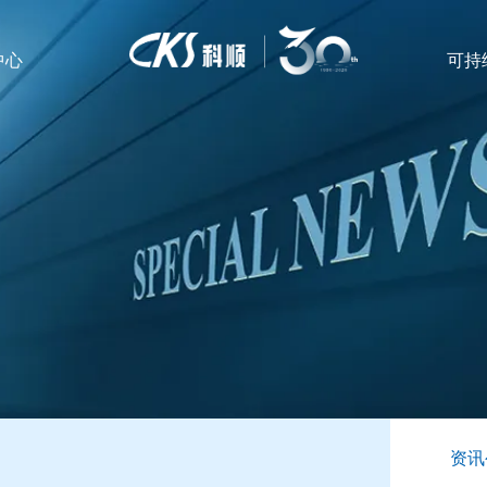
中心
可持
资讯