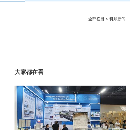
全部栏目
> 科顺新闻
大家都在看