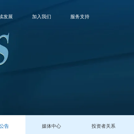
续发展
加入我们
服务支持
公告
媒体中心
投资者关系