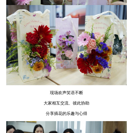
现场欢声笑语不断
大家相互交流、彼此协助
分享插花的乐趣与心得