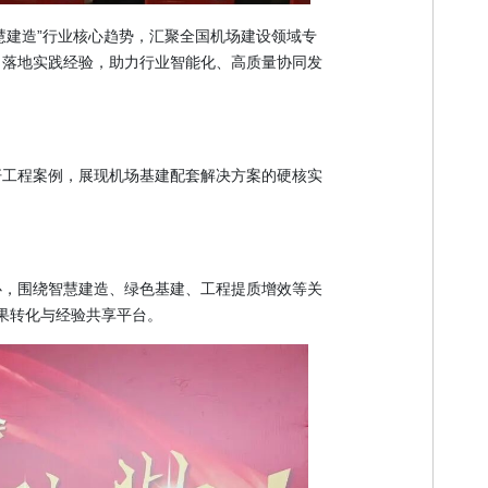
慧建造”行业核心趋势，汇聚全国机场建设领域专
、落地实践经验，助力行业智能化、高质量协同发
杆工程案例，展现机场基建配套解决方案的硬核实
心，围绕智慧建造、绿色基建、工程提质增效等关
果转化与经验共享平台。