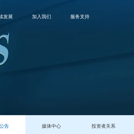
续发展
加入我们
服务支持
公告
媒体中心
投资者关系