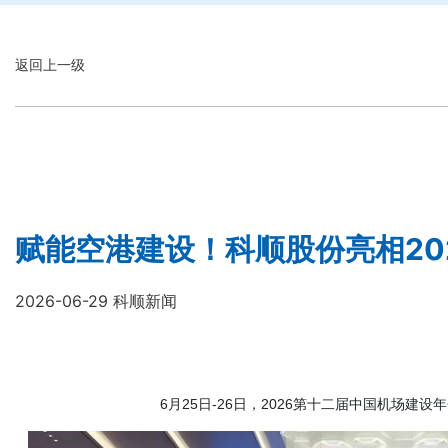
返回上一级
赋能空港建设！科顺股份亮相20
2026-06-29 科顺新闻
6月25日-26日，2026第十二届中国机场建