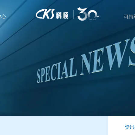
中心
可持
资讯