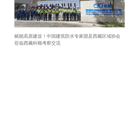
赋能高原建设！中国建筑防水专家团及西藏区域协会
莅临西藏科顺考察交流