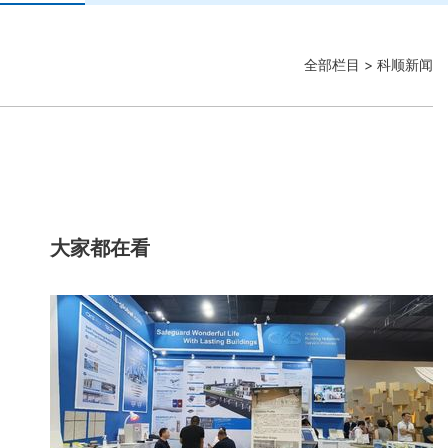
全部栏目
> 科顺新闻
大家都在看