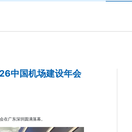
26中国机场建设年会
设年会在广东深圳圆满落幕。