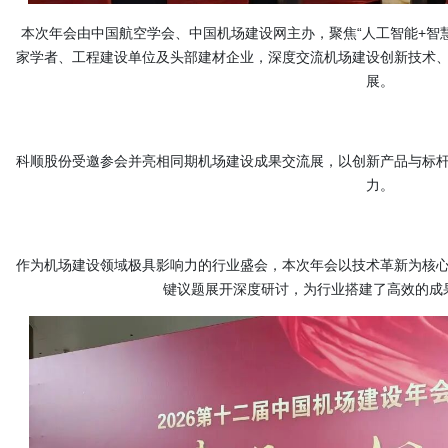
本次年会由中国航空学会、
中国机场建设网
主办，聚焦“人工智能+智
家学者、工程建设单位及头部建材企业，深度交流机场建设创新技术
展。
科顺股份受邀参会并亮相同期机场建设成果交流展，以创新产品与标
力。
作为机场建设领域极具影响力的行业盛会，本次年会以技术革新为核
键议题展开深度研讨，为行业搭建了高效的成