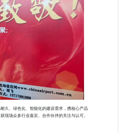
高耐久、绿色化、智能化的建设需求，携核心产品
收获现场众多行业嘉宾、合作伙伴的关注与认可。