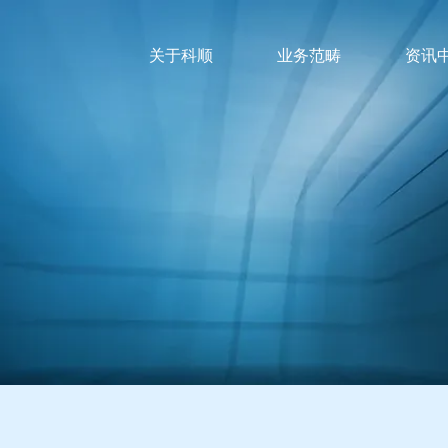
关于科顺
业务范畴
资讯