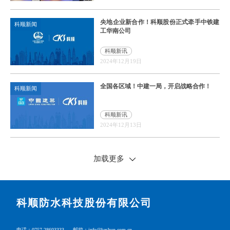
央地企业新合作！科顺股份正式牵手中铁建
科顺新闻
工华南公司
科顺新讯
2024年12月19日
全国各区域！中建一局，开启战略合作！
科顺新闻
科顺新讯
2024年12月13日
加载更多
科顺防水科技股份有限公司
电话：0757-28603333
邮箱：info@keshun.com.cn