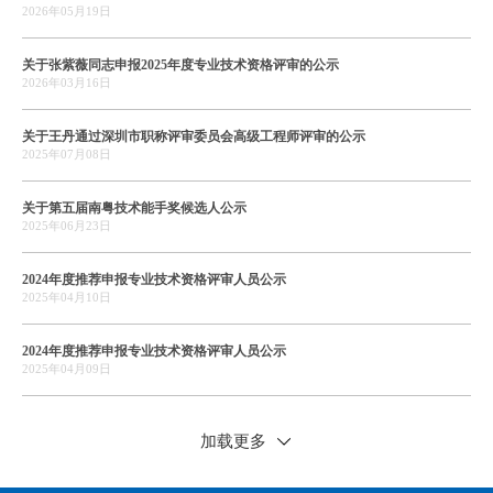
2026年05月19日
关于张紫薇同志申报2025年度专业技术资格评审的公示
2026年03月16日
关于王丹通过深圳市职称评审委员会高级工程师评审的公示
2025年07月08日
关于第五届南粤技术能手奖候选人公示
2025年06月23日
2024年度推荐申报专业技术资格评审人员公示
2025年04月10日
2024年度推荐申报专业技术资格评审人员公示
2025年04月09日
加载更多