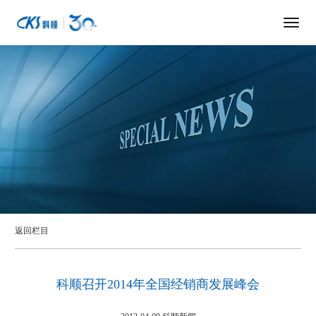
返回栏目
科顺召开2014年全国经销商发展峰会