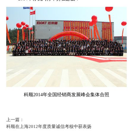
科顺2014年全国经销商发展峰会集体合照
上一篇：
科顺在上海2012年度质量诚信考核中获表扬