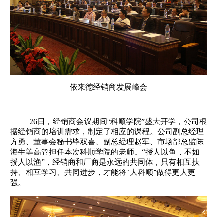
依来德经销商发展峰会
26日，经销商会议期间“科顺学院”盛大开学，公司根
据经销商的培训需求，制定了相应的课程。公司副总经理
方勇、董事会秘书毕双喜、副总经理赵军、市场部总监陈
海生等高管担任本次科顺学院的老师。“授人以鱼，不如
授人以渔”，经销商和厂商是永远的共同体，只有相互扶
持、相互学习、共同进步，才能将“大科顺”做得更大更
强。