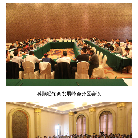
科顺经销商发展峰会分区会议