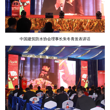
中国建筑防水协会理事长朱冬青发表讲话