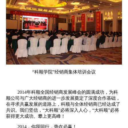
“科顺学院”经销商集体培训会议
2014年科顺全国经销商发展峰会的圆满成功，为科
顺公司与广大经销商的进一步发展奠定了深度合作基础，
在寻求共赢发展的道路上，科顺与全体经销商已经达成了
共识。我们坚信，“大科顺”必将深入人心，“大科顺”必将
获得更大成功、攀上更高峰！
2014，你我同行，势在必赢！