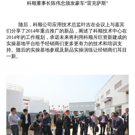
科顺董事长陈伟忠颁发豪车“雷克萨斯”
随后，科顺公司应用技术总监叶吉在会议上与嘉宾
们分享了2014年重点推广的新品，阐述了科顺技术中心在
2014年的工作规划，承诺未来将利用科顺斥巨资新建成的
实操基地平台给予经销商们更多更有力的技术和培训支
持。随后的实操基地参观及新品实操演练让经销商们耳目
一新。