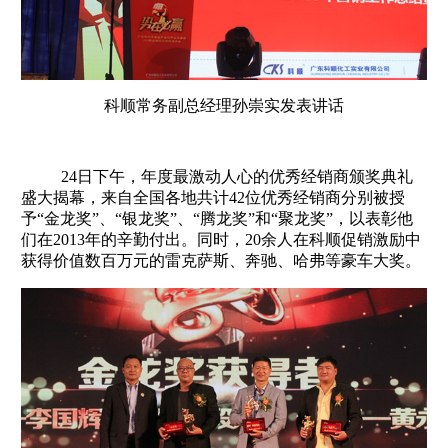
科顺常务副总经理孙崇实发表讲话
24日下午，年度最激动人心的优秀经销商颁奖典礼
盛大揭幕，来自全国各地共计42位优秀经销商分别被授
予“金龙奖”、“银龙奖”、“腾龙奖”和“聚龙奖”，以表彰他
们在2013年的辛勤付出。同时，20余人在科顺促销激励中
获得价值数百万元的雷克萨斯、奔驰、哈弗等豪车大奖。