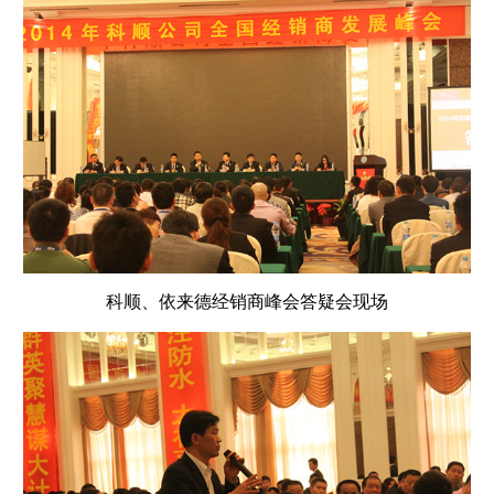
科顺、依来德经销商峰会答疑会现场