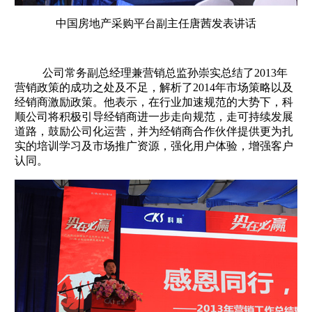
中国房地产采购平台副主任唐茜发表讲话
公司常务副总经理兼营销总监孙崇实总结了2013年
营销政策的成功之处及不足，解析了2014年市场策略以及
经销商激励政策。他表示，在行业加速规范的大势下，科
顺公司将积极引导经销商进一步走向规范，走可持续发展
道路，鼓励公司化运营，并为经销商合作伙伴提供更为扎
实的培训学习及市场推广资源，强化用户体验，增强客户
认同。