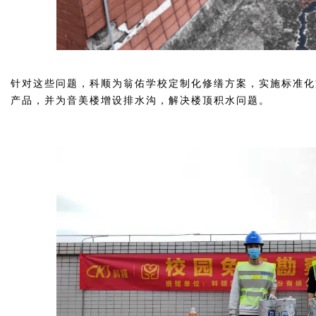
针对这些问题，科顺为翁佑学校定制化修缮方案，实施标准化
产品，并为音美楼增设排水沟，解决楼顶积水问题。