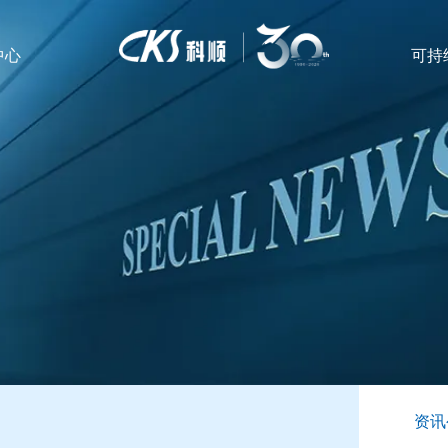
中心
可持
资讯