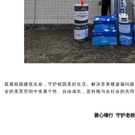
延展校园建筑生命，守护校园美好生活。解决音美楼渗漏问题
全的美育空间中发展个性、自由成长，是科顺与全社会的共同
善心缮行 守护老校