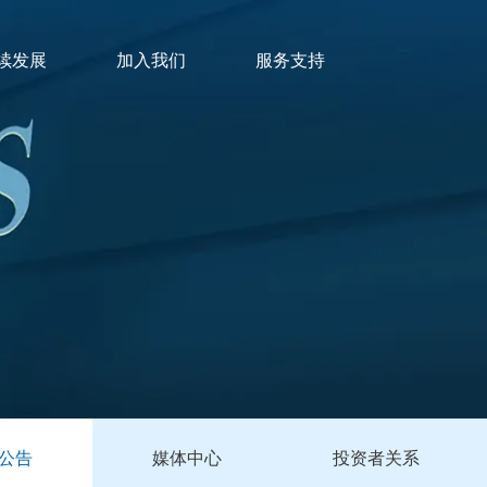
续发展
加入我们
服务支持
公告
媒体中心
投资者关系