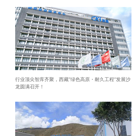
行业顶尖智库齐聚，西藏”绿色高原・耐久工程“发展沙
龙圆满召开！