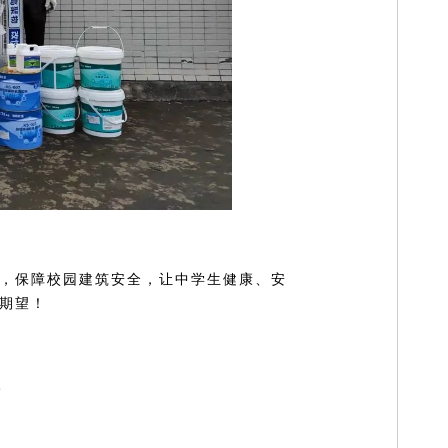
，保障校园建筑安全，让中学生健康、安
期望！