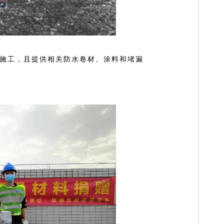
施工，且提供相关防水卷材、涂料和堵漏