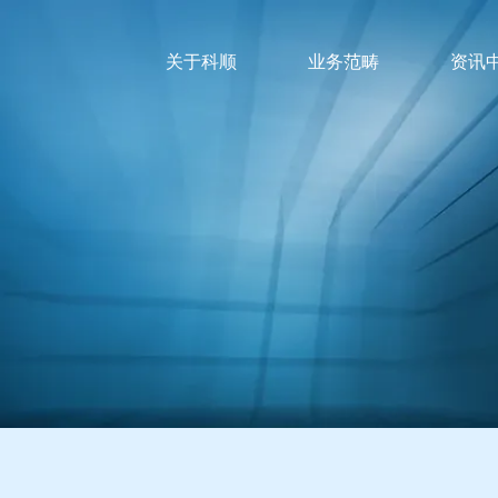
关于科顺
业务范畴
资讯