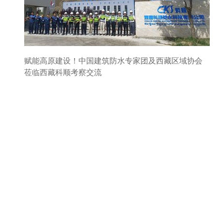
赋能高原建设！中国建筑防水专家团及西藏区域协会
莅临西藏科顺考察交流