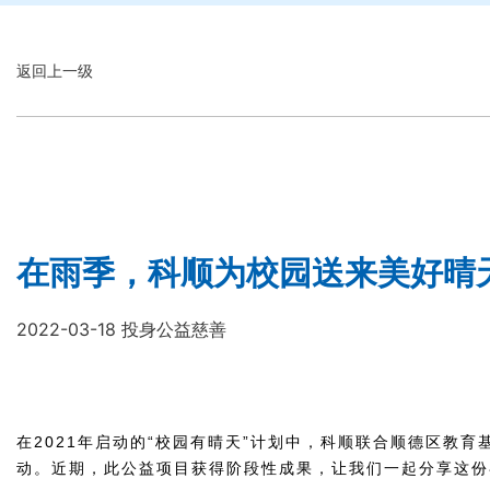
返回上一级
在雨季，科顺为校园送来美好晴
2022-03-18 投身公益慈善
在2021年启动的“校园有晴天”计划中，科顺联合顺德区教
动。近期，此公益项目获得阶段性成果，让我们一起分享这份