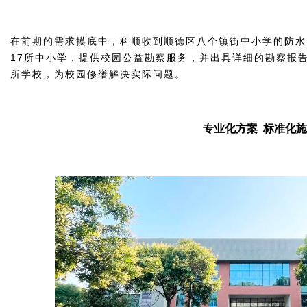
在前期的需求摸底中，科顺收到顺德区八个镇街中小学的防水
17所中小学，提供校园公益勘察服务，并出具详细的勘察报
所学校，为校园修缮解决实际问题。
专业化方案 标准化