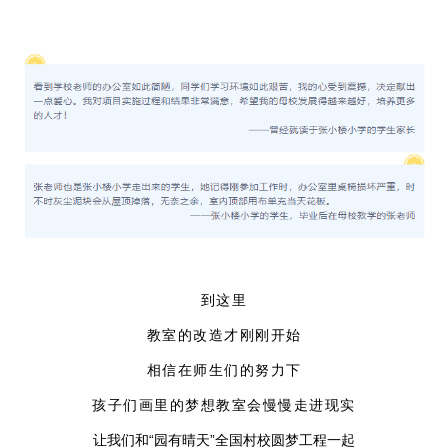
到这里
教室的改造才刚刚开始
相信在师生们的努力下
孩子们画里的梦想教室会慢慢走进现实
让我们和“园有晴天”全国村校圆梦工程一起