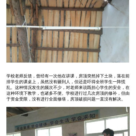
学校老师反馈，曾经有一次他在讲课，房顶突然掉下土块，落在前
排学生的课桌上，虽然没有砸到人，但还是吓得全班学生一阵慌
乱。这种情况发生的频次不少，对老师来说既担心学生的安全，在
这种环境下教学，也诸多不便。学校进行过几次房顶的修补，但由
于资金受限，没有进行全面修缮，房顶破损问题一直没有解决。