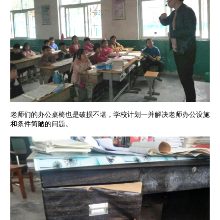
老师们的办公桌椅也是破损不堪，学校计划一并解决老师办公设施
和条件简陋的问题。