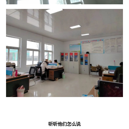
听听他们怎么说