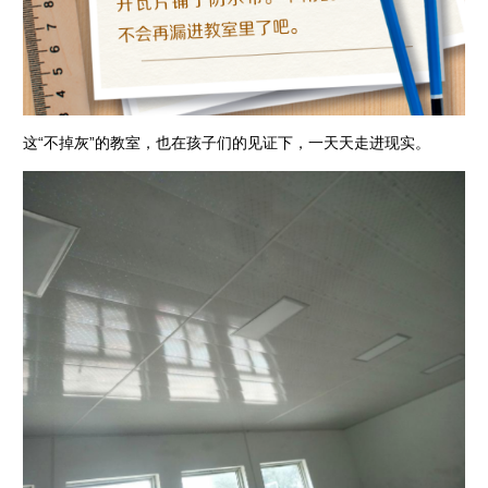
这“不掉灰”的教室，也在孩子们的见证下，一天天走进现实。