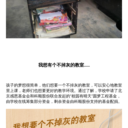
我想有个不掉灰的教室.....
孩子的梦想很简单，他们想要一个不掉灰的教室，可以安心地教室
里上课，老师们也想要更好的教学环境。通过了解，学校申请了北
京感恩基金会和科顺股份联合发起的“校园有晴天”圆梦工程基金，
由学校在线筹集部分资金，剩余资金由科顺股份支持的基金配捐。