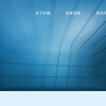
关于科顺
业务范畴
资讯