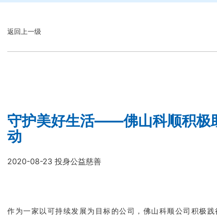
返回上一级
守护美好生活——佛山科顺积极
动
2020-08-23 投身公益慈善
作为一家以可持续发展为目标的公司，佛山科顺公司积极践