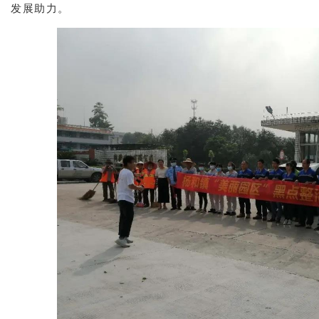
发展助力。