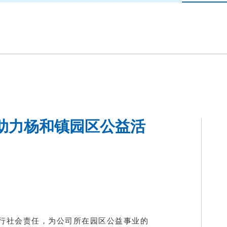
助力杨和镇园区公益活
行社会责任，为公司所在园区公益事业的