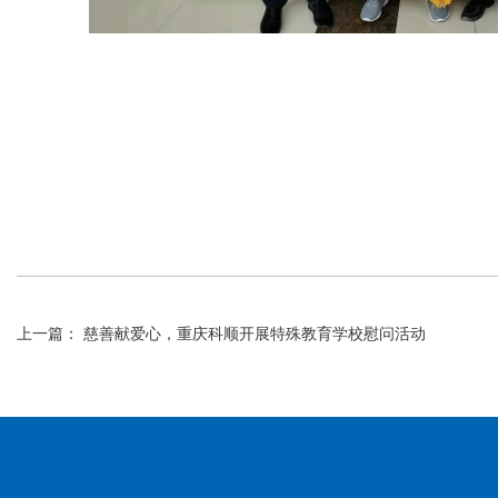
上一篇： 慈善献爱心，重庆科顺开展特殊教育学校慰问活动