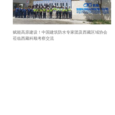
赋能高原建设！中国建筑防水专家团及西藏区域协会
莅临西藏科顺考察交流