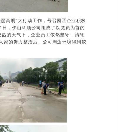
美丽高明”大行动工作，号召园区企业积极
21日，佛山科顺公司组成了以党员为首的
炎热的天气下，企业员工依然坚守，清除
大家的努力整治后，公司周边环境得到较