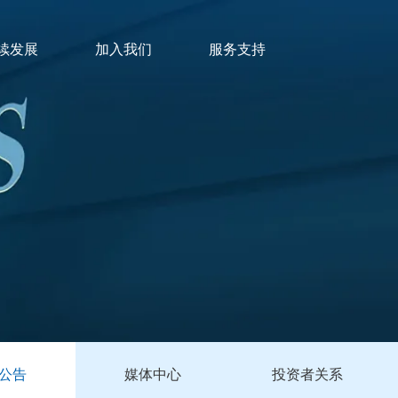
续发展
加入我们
服务支持
公告
媒体中心
投资者关系