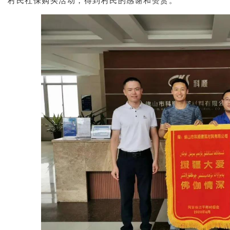
村民社保购买活动，得到村民的感谢和赞赏。