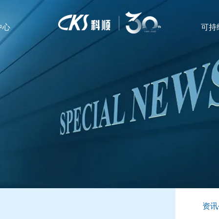
中心
可持
资讯