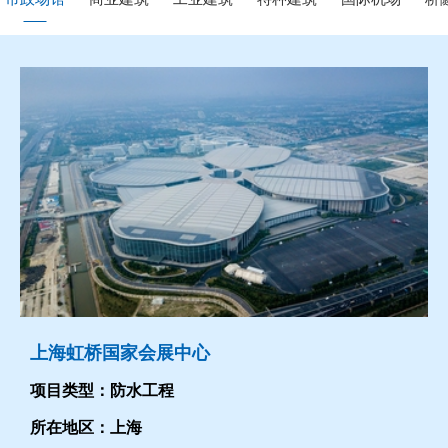
上海虹桥国家会展中心
项目类型：防水工程
所在地区：上海