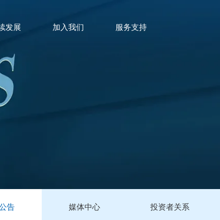
续发展
加入我们
服务支持
公告
媒体中心
投资者关系