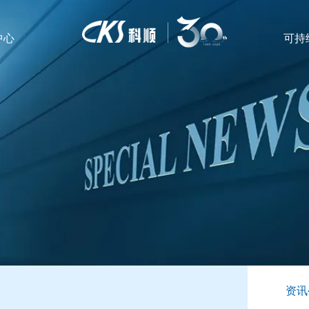
中心
可持
资讯