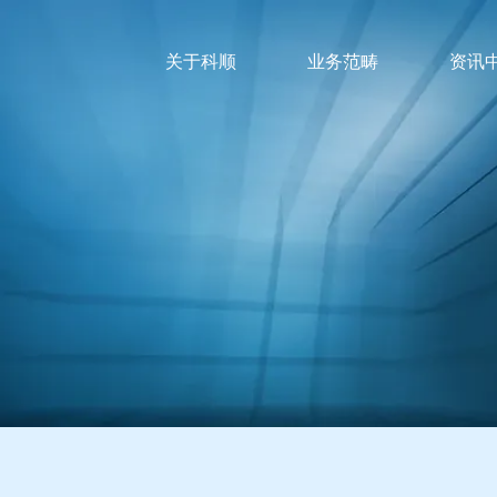
关于科顺
业务范畴
资讯