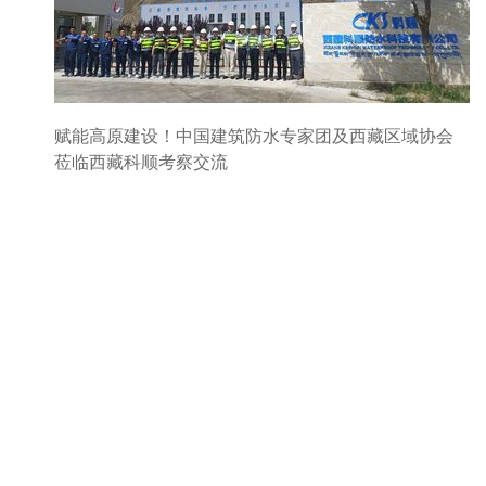
赋能高原建设！中国建筑防水专家团及西藏区域协会
莅临西藏科顺考察交流