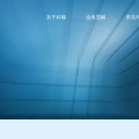
关于科顺
业务范畴
资讯