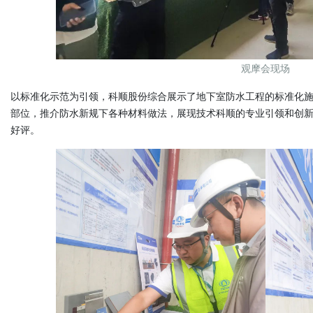
观摩会现场
以标准化示范为引领，科顺股份综合展示了地下室防水工程的标准化
部位，推介防水新规下各种材料做法，展现技术科顺的专业引领和创
好评。