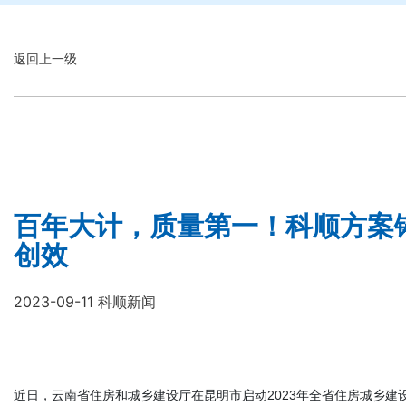
返回上一级
百年大计，质量第一！科顺方案
创效
2023-09-11 科顺新闻
近日，云南省住房和城乡建设厅在昆明市启动2023年全省住房城乡建