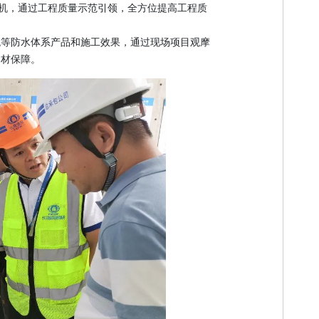
为契机，通过工程质量示范引领，全方位提高工程质
统等防水体系产品和施工效果，通过现场项目观摩
建材保障。