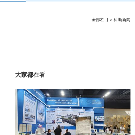
全部栏目
> 科顺新闻
大家都在看