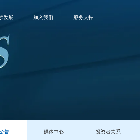
续发展
加入我们
服务支持
公告
媒体中心
投资者关系