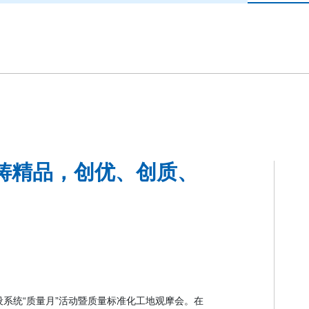
铸精品，创优、创质、
设系统“质量月”活动暨质量标准化工地观摩会。
在