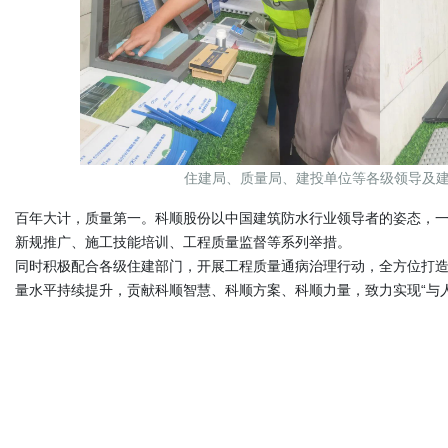
住建局、质量局、建投单位等各级领导及
百年大计，质量第一。科顺股份以中国建筑防水行业领导者的姿态，
新规推广、施工技能培训、工程质量监督等系列举措。
同时积极配合各级住建部门，开展工程质量通病治理行动，全方位打
量水平持续提升，贡献科顺智慧、科顺方案、科顺力量，致力实现“与