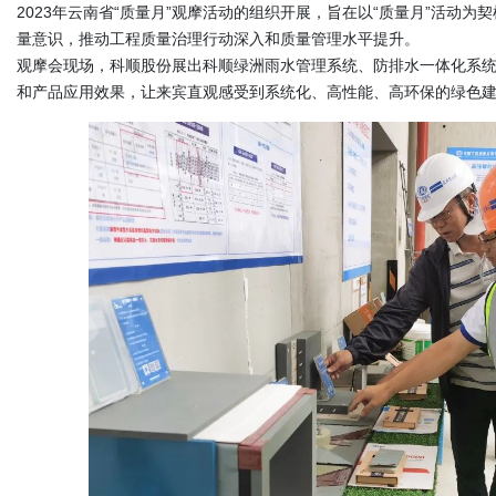
2023年云南省“质量月”观摩活动的组织开展，旨在以“质量月”活动
量意识，推动工程质量治理行动深入和质量管理水平提升。
观摩会现场，科顺股份展出科顺绿洲雨水管理系统、防排水一体化系
和产品应用效果，让来宾直观感受到系统化、高性能、高环保的绿色