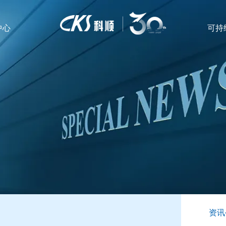
中心
可持
资讯