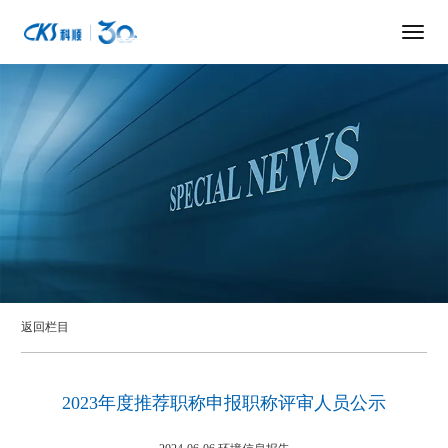
返回栏目
2023年度推荐职称申报职称评审人员公示