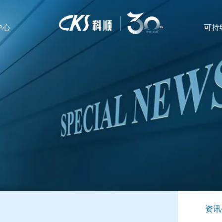
中心
可持
资讯