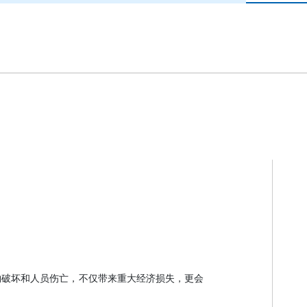
物破坏和人员伤亡，不仅带来重大经济损失，更会