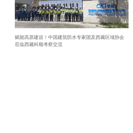
赋能高原建设！中国建筑防水专家团及西藏区域协会
莅临西藏科顺考察交流