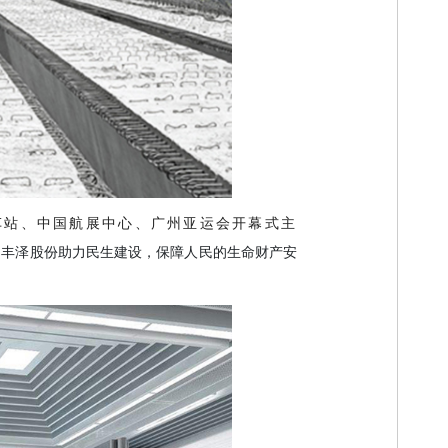
车站、中国航展中心、广州亚运会开幕式主
，丰泽股份助力民生建设，保障人民的生命财产安