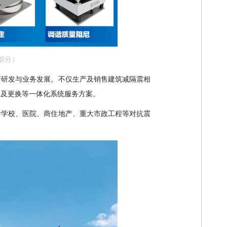
部分）
新研发与业务发展。不仅生产及销售建筑减隔震相
导及更换等一体化系统服务方案。
于学校、医院、商住地产、重大市政工程等对抗震