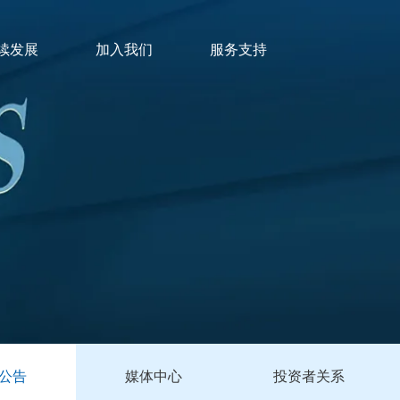
续发展
加入我们
服务支持
公告
媒体中心
投资者关系