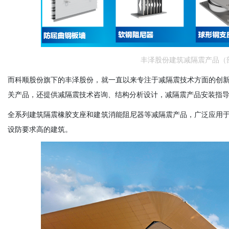
丰泽股份建筑减隔震产品（
而科顺股份旗下的丰泽股份，就一直以来专注于减隔震技术方面的创
关产品，还提供减隔震技术咨询、结构分析设计，减隔震产品安装指
全系列建筑隔震橡胶支座和建筑消能阻尼器等减隔震产品，广泛应用
设防要求高的建筑。