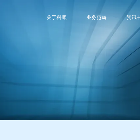
关于科顺
业务范畴
资讯