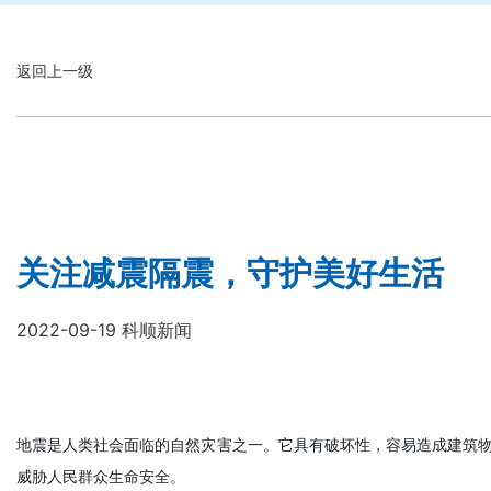
返回上一级
关注减震隔震，守护美好生活
2022-09-19 科顺新闻
地震是人类社会面临的自然灾害之一。它具有破坏性，容易造成建筑
威胁人民群众生命安全。