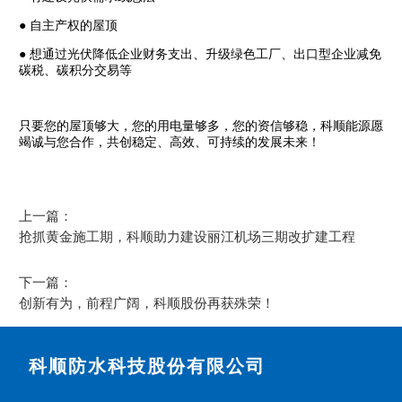
● 自主产权的屋顶
● 想通过光伏降低企业财务支出、升级绿色工厂、出口型企业减免
碳税、碳积分交易等
只要您的屋顶够大，您的用电量够多，您的资信够稳，科顺能源愿
竭诚与您合作，共创稳定、高效、可持续的发展未来！
上一篇：
抢抓黄金施工期，科顺助力建设丽江机场三期改扩建工程
下一篇：
创新有为，前程广阔，科顺股份再获殊荣！
科顺防水科技股份有限公司