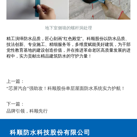
地下室侧墙的螺杆洞处理
精工演绎防水品质，匠心刻画“红色殿堂”。科顺股份以防水品质、
技法创新、专业施工、精细服务等，多维度赋能美好建筑，为干部
党性教育基地的建设创造价值，并在推进革命老区高质量发展的进
程中，实力贡献出精品建筑防水的守护力量！
上一篇：
“芯屏汽合”强助攻！科顺股份单层屋面防水系统实力护航！
下一篇：
品牌引领，科顺先行
科顺防水科技股份有限公司