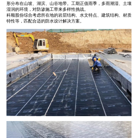
形分布在山坡、湖滨、山谷地带。工期正值雨季，多雨潮湿、土壤
湿润的环境，对防渗施工带来多样性挑战。
科顺股份综合考虑所在地的岩层结构、水文特点、建筑结构、材质
特性等，匹配合适的防水设计解决方案。