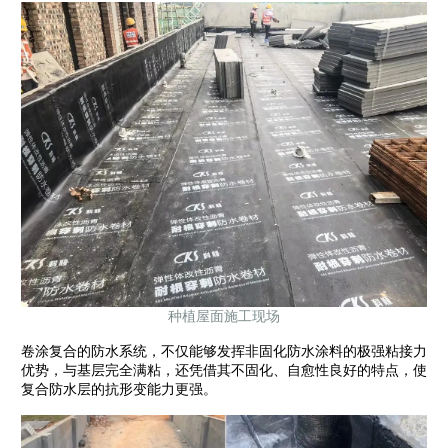
种植屋面施工现场
卷涂复合的防水系统，不仅能够发挥非固化防水涂料的极强粘接力
优势，与基层完全满粘，还凭借其不固化、自愈性良好的特点，使
复合防水层的抗形变能力更强。