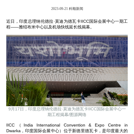
2023-09-21
科顺新闻
近日，印度总理纳伦德拉·莫迪为德瓦卡IICC国际会展中心一期工
程——雅绍布米中心以及机场快线延长线揭幕。
9月17日，印度总理纳伦德拉·莫迪为德瓦卡IICC国际会展中心一
期工程揭幕/图源网络
IICC（India International Convention & Expo Centre in
Dwarka，印度国际会展中心）位于新德里德瓦卡，是印度最大的