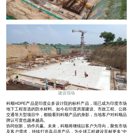
建设现场
科顺HDPE产品是印度众多设计院的标杆产品，现已成为印度市场
地下工程首选的防水材料。如今在印度房屋建设、市政工程、公路
交通等大型项目中，都能看到科顺产品的身影，当地客户对科顺品
牌认可度也越来越高。
协同创新，协作共赢。未来，科顺将继续以客户为导向，聚焦市场
及客户需求，持续打造高品质产品，为全球工程建设贡献更多“中