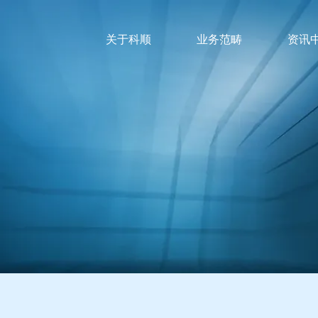
关于科顺
业务范畴
资讯