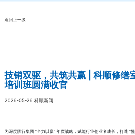
返回上一级
技销双驱，共筑共赢 | 科顺修
培训班圆满收官
2026-05-26 科顺新闻
为深度践行集团 “全力以赢” 年度战略，赋能行业创业者成长，打造 “