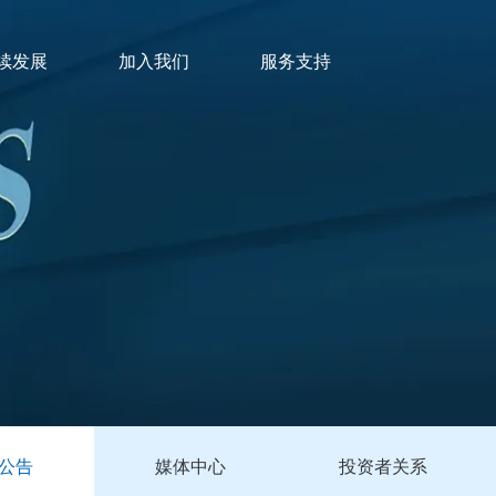
续发展
加入我们
服务支持
公告
媒体中心
投资者关系