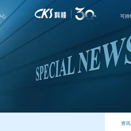
中心
可持
资讯