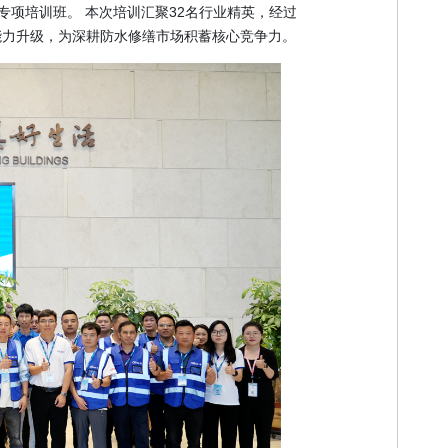
项培训班。 本次培训汇聚32名行业精英，经过
能力升级，为深耕防水修缮市场积蓄核心竞争力。