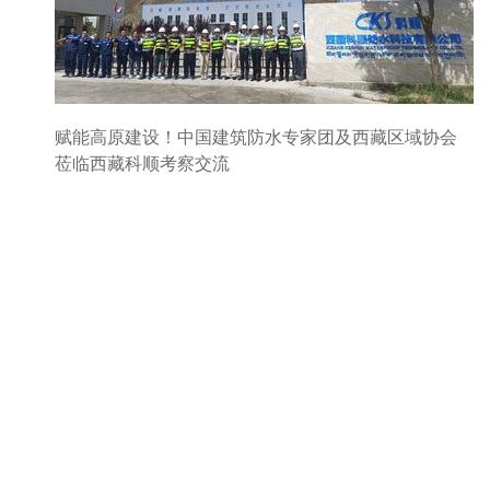
赋能高原建设！中国建筑防水专家团及西藏区域协会
莅临西藏科顺考察交流