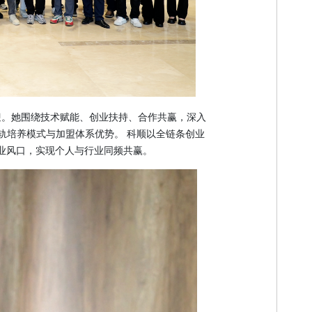
迎。她围绕技术赋能、创业扶持、合作共赢，深入
 双轨培养模式与加盟体系优势。 科顺以全链条创业
业风口，实现个人与行业同频共赢。