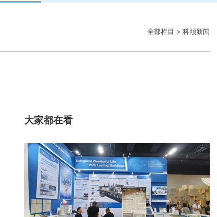
全部栏目
> 科顺新闻
大家都在看