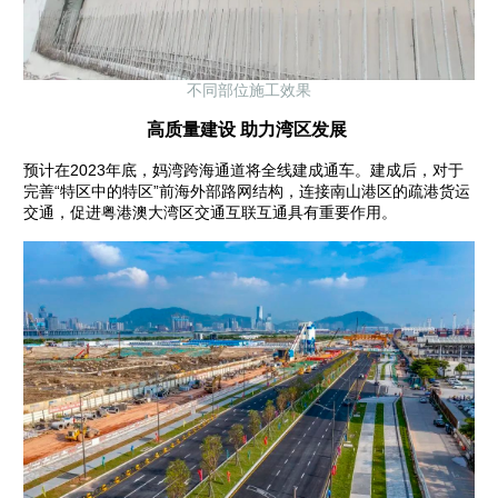
不同部位施工效果
高质量建设 助力湾区发展
预计在2023年底，妈湾跨海通道将全线建成通车。建成后，对于
完善“特区中的特区”前海外部路网结构，连接南山港区的疏港货运
交通，促进粤港澳大湾区交通互联互通具有重要作用。