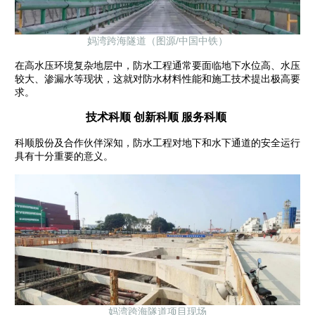
妈湾跨海隧道（图源/中国中铁）
在高水压环境复杂地层中，防水工程通常要面临地下水位高、水压
较大、渗漏水等现状，这就对防水材料性能和施工技术提出极高要
求。
技术科顺 创新科顺 服务科顺
科顺股份及合作伙伴深知，防水工程对地下和水下通道的安全运行
具有十分重要的意义。
妈湾跨海隧道项目现场