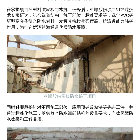
在承接项目的材料供应和防水施工任务后，科顺股份项目组经过技
术专家研讨，结合隧道结构、施工部位、标准要求等，选定PVC等
新型高分子复合防水材料，发挥其抗拉伸强度高、抗渗透能力强等
作用，为打造妈湾跨海通道优质防水屏障。
科顺股份承接防水施工项目
同时科顺股份针对不同施工部位，应用预铺反粘法等先进工法，并
通过标准化施工，落实每个防水细部结构的质量要求，有效保障防
水效果和工程品质。