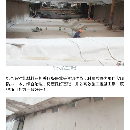
防水施工现场
结合高性能材料及相关服务保障等资源优势，科顺股份为项目实现
防排一体、综合治理，奠定良好基础，并以高效施工推进工期，获
得项目各方一致好评！