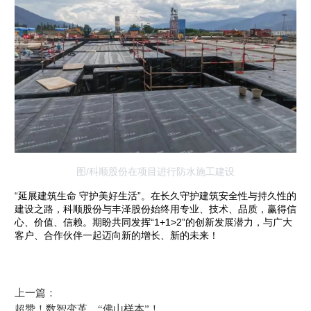
图/科顺股份在项目进行防水施工建设
“延展建筑生命 守护美好生活”。在长久守护建筑安全性与持久性的
建设之路，科顺股份与丰泽股份始终用专业、技术、品质，赢得信
心、价值、信赖。
期盼共同发挥“1+1>2”的创新发展潜力，与广大
客户、合作伙伴一起迈向新的增长、新的未来！
上一篇：
超赞！数智变革，“佛山样本”！