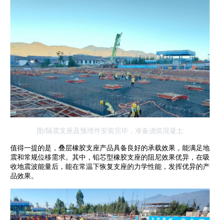
图/隔震支座及预埋件安装完毕，准备浇筑混凝土
值得一提的是，叠层橡胶支座产品具备良好的承载效果，能满足地
震和常规位移需求。其中，铅芯型橡胶支座的阻尼效果优异，在吸
收地震波能量后，能在常温下恢复支座的力学性能，发挥优异的产
品效果。