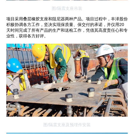
图/隔震支座吊装
项目采用叠层橡胶支座和阻尼器两种产品。项目过程中，丰泽股份
积极协调各方工作，坚决实现保质量、保交付的承诺，并仅用20
天时间完成了所有产品的生产和送检工作，凭借其高度责任心和专
业性，获得各方好评。
图/隔震支座及预埋件安装