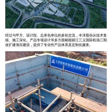
经过与甲方、设计院、总承包单位的多轮交流，丰泽股份从技术复
核、施工深化、产品专项设计等多方面赋能丽江三义国际机场三期
改扩建项目建设，提供了专业性产品体系及定制化服务。