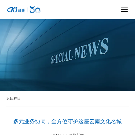
返回栏目
多元业务协同，全方位守护这座云南文化名城