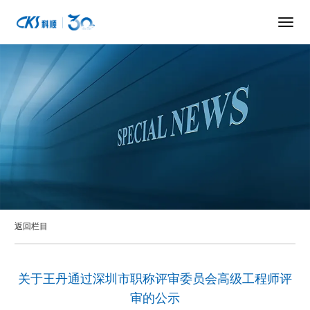
返回栏目
关于王丹通过深圳市职称评审委员会高级工程师评
审的公示