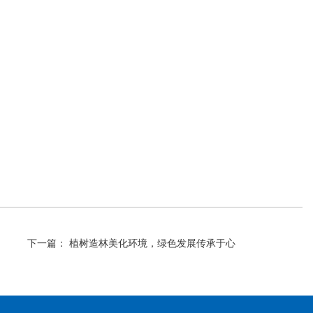
下一篇： 植树造林美化环境，绿色发展传承于心