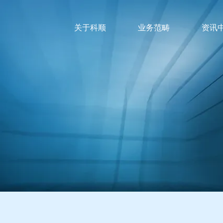
关于科顺
业务范畴
资讯