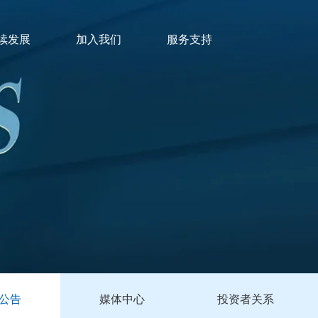
续发展
加入我们
服务支持
公告
媒体中心
投资者关系