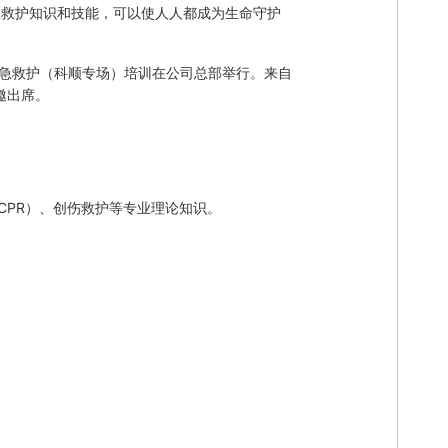
急救护知识和技能，可以使人人都成为生命守护
应急救护（科顺专场）培训在公司总部举行。来自
邀出席。
CPR）、创伤救护等专业理论知识。