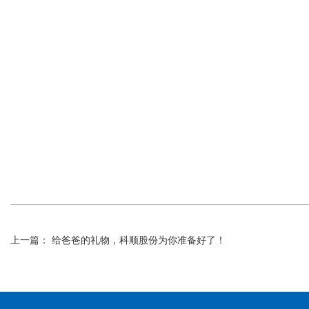
上一篇： 给爸爸的礼物，科顺股份为你准备好了！