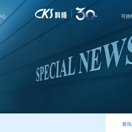
中心
可持
资讯