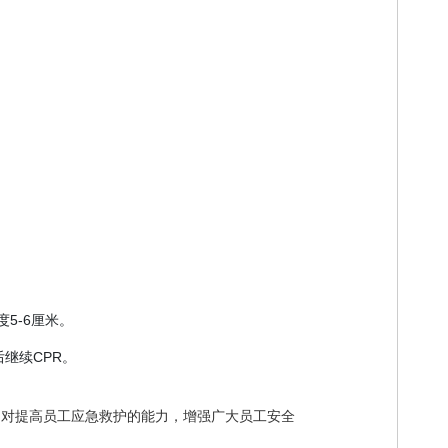
度5-6厘米。
继续CPR。
，对提高员工应急救护的能力，增强广大员工安全
。