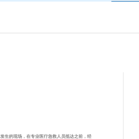
症发生的现场，在专业医疗急救人员抵达之前，经