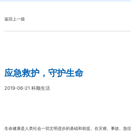
返回上一级
应急救护，守护生命
2019-06-21 科顺生活
生命健康是人类社会一切文明进步的基础和前提。在灾难、事故、急