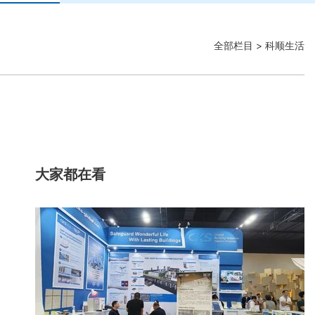
全部栏目
> 科顺生活
大家都在看