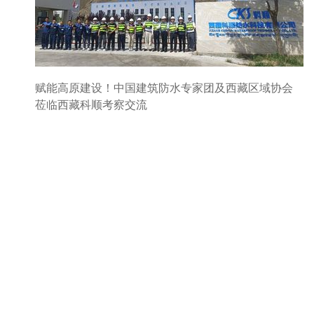
赋能高原建设！中国建筑防水专家团及西藏区域协会
莅临西藏科顺考察交流