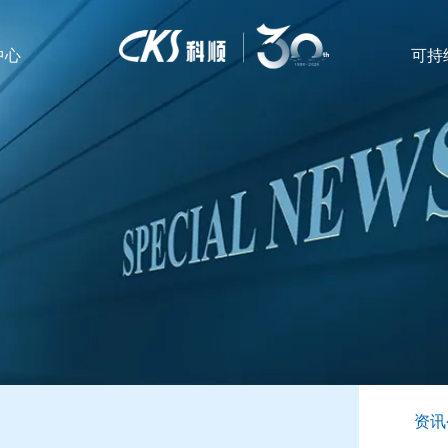
中心
可持
资讯