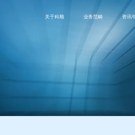
关于科顺
业务范畴
资讯