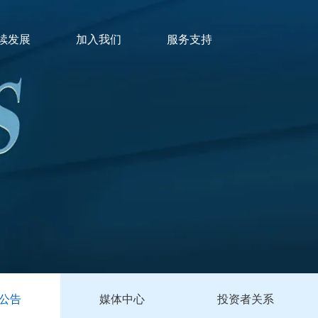
续发展
加入我们
服务支持
公告
媒体中心
投资者关系