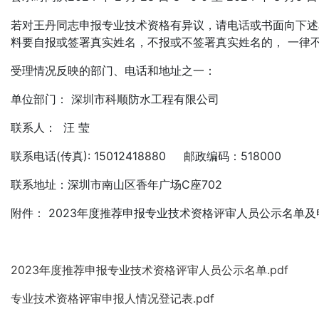
若对王丹同志申报专业技术资格有异议，请电话或书面向下述
料要自报或签署真实姓名，不报或不签署真实姓名的， 一律
受理情况反映的部门、电话和地址之一：
单位部门： 深圳市科顺防水工程
联系人： 汪 莹
联系电话(传真): 15012418880 邮政编码：518000
联系地址：深圳市南山区香年广场C座702
附件： 2023年度推荐申报专业技术资格评审人员公示名单
2023年度推荐申报专业技术资格评审人员公示名单.pdf
专业技术资格评审申报人情况登记表.pdf