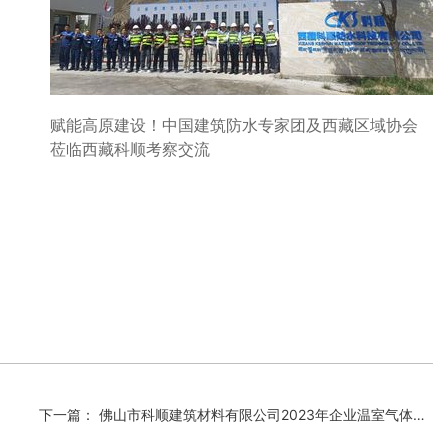
赋能高原建设！中国建筑防水专家团及西藏区域协会
莅临西藏科顺考察交流
下一篇： 佛山市科顺建筑材料有限公司2023年企业温室气体核查和碳足迹评价报告