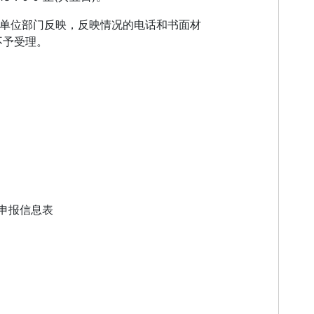
单位部门反映，反映情况的电话和书面材
不予受理。
有限公司
及申报信息表