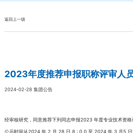
返回上一级
2023年度推荐申报职称评审人
2024-02-28 集团公告
经审核研究，同意推荐下列同志申报2023 年度专业技术资
公示时间从2024 年 2 月 28 日 8 : 0 0 至 2024 年 3 月5