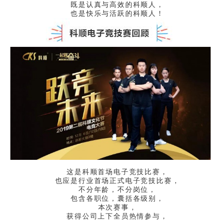
既是认真与高效的科顺人，
也是快乐与活跃的科顺人！
这是科顺首场电子竞技比赛，
也应是行业首场正式电子竞技比赛，
不分年龄，不分岗位，
包含各职位，囊括各级别，
本次赛事，
获得公司上下全员热情参与，