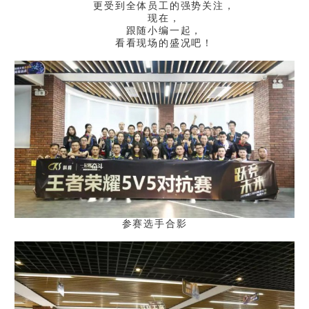
更受到全体员工的强势关注，
现在，
跟随小编一起，
看看现场的盛况吧！
参赛选手合影