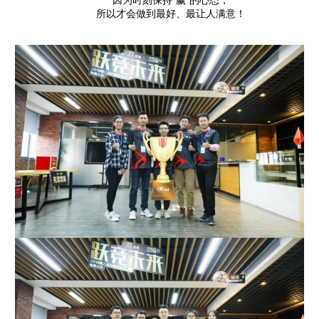
因为时刻保持“赢”的心态，
所以才会做到最好、最让人满意！