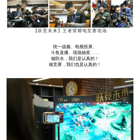
【跃竞未来】王者荣耀电竞赛现场
统一战服、电视投屏、
斗鱼直播、现场抽奖……
做防水，我们是认真的！
做竞赛，我们也是认真的！