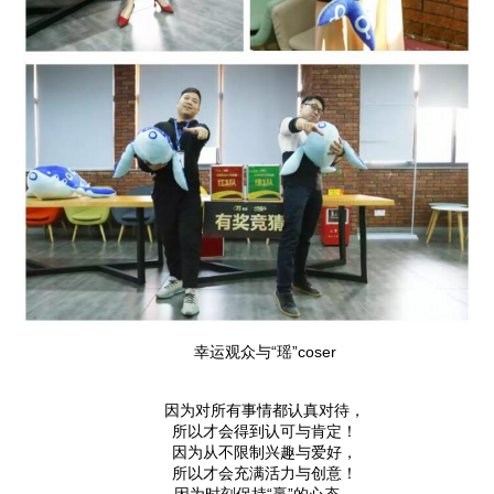
幸运观众与“瑶”coser
因为对所有事情都认真对待，
所以才会得到认可与肯定！
因为从不限制兴趣与爱好，
所以才会充满活力与创意！