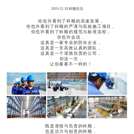
2019-12-18
科顺生活
你也许看到了科顺的高速发展，
你也许看到了科顺的严谨与高效施工项目，
你也许看到了科顺的规范与标准流程，
你也许会说，
这真是一家专业的防水企业，
这真是一支高效认真的团队，
这真是一个谨慎负责的公司，
但这一次，
让你看看不一样的！
既是谨慎与负责的科顺，
也是活力与创意的科顺，