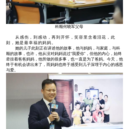
科顺何晓军父母
从感伤，到感动，再到开怀，笑容里含着泪花，此
刻，她是最幸福的妈妈。
她的儿子此刻正在讲述他的故事，他与妈妈，与家庭，与科
顺的故事，也许，他从没对妈妈说过“我爱你”，但他的内心，始终
牵挂着爸爸妈妈，他所做的很多事，也一直是为了爸妈。今天，他
终于有机会讲出来了，而妈妈也终于感受到儿子深埋于内心的感恩
与爱。