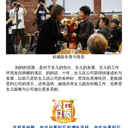
科顺陈冬青与母亲
妈妈的笑脸，是对于女儿的告白、女儿的发展、女儿的工作
环境发自肺腑的满足。妈妈说，十年，女儿在公司获得快速成长与
发展，以前只是听女儿说公司的各种好，而现在亲身经历，更能感
受到公司的强大，还有温情，她很庆幸女儿能在科顺工作，也希望
女儿能够为公司做出更多贡献。
这就是科顺，你也许看到它的增长迅猛，你也许看到它