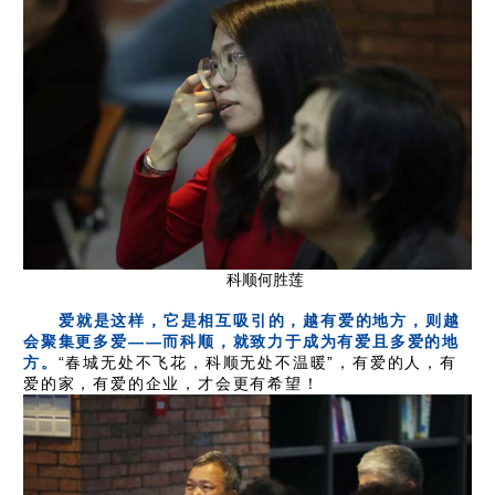
科顺何胜莲
爱就是这样，它是相互吸引的，越有爱的地方，则越
会聚集更多爱——而科顺，就致力于成为有爱且多爱的地
方。
“春城无处不飞花，科顺无处不温暖”，有爱的人，有
爱的家，有爱的企业，才会更有希望！