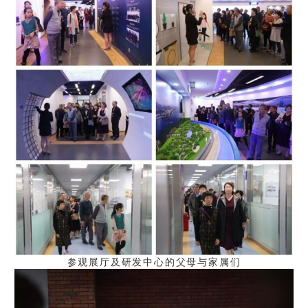
参观展厅及研发中心的父母与家属们