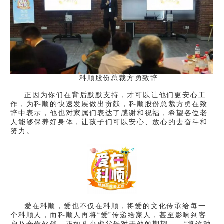
科顺股份总裁方勇致辞
正因为你们在背后默默支持，才可以让他们更安心工
作，为科顺的快速发展做出贡献，
科顺股份总裁方勇在致
辞中表示，他也对家属们表达了感谢和祝福，希望各位老
人能够保养好身体，让孩子们可以安心、放心的去奋斗和
努力。
爱在科顺，爱也不仅在科顺，将爱的文化传承给每一
个科顺人，而科顺人再将“爱”传递给家人，甚至影响到客
户及合作伙伴。正如孔小虎父母对于他的期望——“将这种