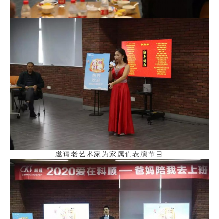
邀请老艺术家为家属们表演节目