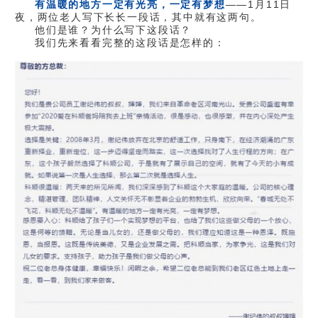
有温暖的地方一定有光亮，一定有梦想
——1月11日
夜，两位老人写下长长一段话，其中就有这两句。
他们是谁？为什么写下这段话？
我们先来看看完整的这段话是怎样的：