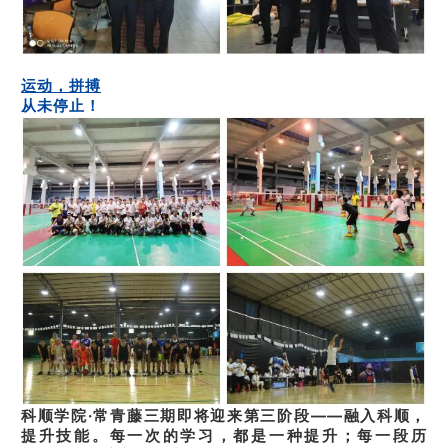
运动，拼搏
从未停止！
科顺学院·常青藤三期即将迎来第三阶段——融入科顺，
提升技能。每一次的学习，都是一种提升；每一段历