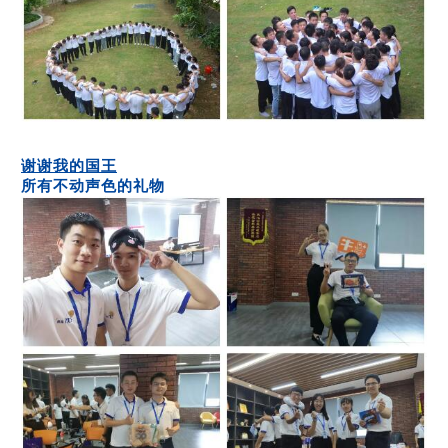
谢谢我的国王
所有不动声色的礼物