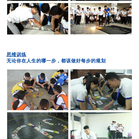
思维训练
无论你在人生的哪一步，都该做好每步的规划