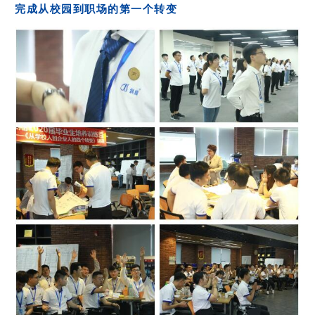
完成从校园到职场的第一个转变