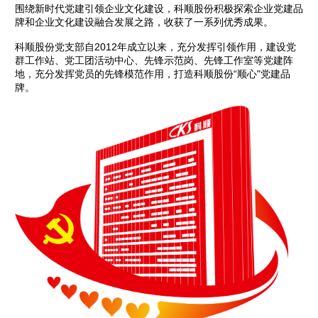
围绕新时代党建引领企业文化建设，科顺股份积极探索企业党建品
牌和企业文化建设融合发展之路，收获了一系列优秀成果。
科顺股份党支部自2012年成立以来，充分发挥引领作用，建设党
群工作站、党工团活动中心、先锋示范岗、先锋工作室等党建阵
地，充分发挥党员的先锋模范作用，打造科顺股份“顺心"党建品
牌。