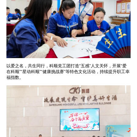
以爱之名，共生同行，科顺党工团打造“五感”人文关怀，开展“爱
在科顺”“星动科顺”“健康挑战赛”等特色文化活动，持续提升职工幸
福指数。