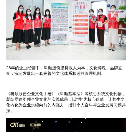
28年的企业经营中，科顺股份坚持以人为本，文化铸魂，品牌立
企，沉淀发展出一套完善的文化体系和运营管理机制。
《科顺股份企业文化手册》《科顺基本法》等核心系统文化刊物，
凝结党建引领企业文化的实践成果，以“共”为核心价值，让共生文
化内化为企业永续向前的内驱力，指引个人奋斗与企业发展同频共
振。