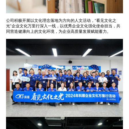
公司积极开展以文化理念落地为方向的人文活动，“看见文化之
光”企业文化万里行深入一线，以优秀企业文化强化使命担当，共
同营造健康向上的文化环境，为企业高质量发展赋能蓄力。