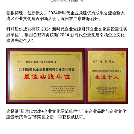
2024-08-01
科顺新闻
强根铸魂，创新聚力。2024新时代企业党建优秀成果交流会暨大
湾区企业文化建设创新大会，近日在广东珠海召开。
科顺股份成功摘获“2024 新时代企业党建引领企业文化建设最佳实
践单位”，集团总裁方勇获颁“2024 新时代企业党建引领企业文化
建设先进个人”。
这是继“新时代党建+企业文化示范单位”“广东企业品牌与企业文化
建设示范单位”等荣誉之后，再获权威认可。