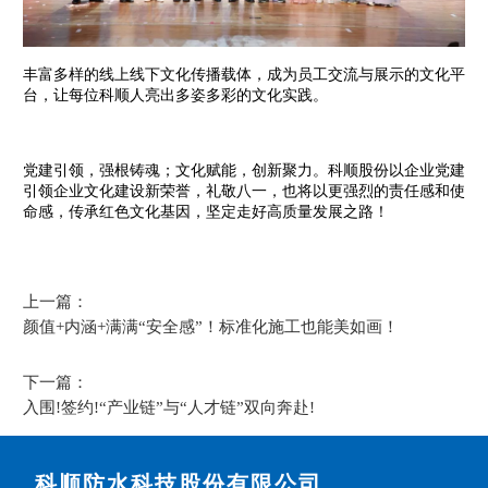
丰富多样的线上线下文化传播载体，成为员工交流与展示的文化平
台，让每位科顺人亮出多姿多彩的文化实践。
党建引领，强根铸魂；文化赋能，创新聚力。科顺股份以企业党建
引领企业文化建设新荣誉，礼敬八一，也将以更强烈的责任感和使
命感，传承红色文化基因，坚定走好高质量发展之路！
上一篇：
颜值+内涵+满满“安全感”！标准化施工也能美如画！
下一篇：
入围!签约!“产业链”与“人才链”双向奔赴!
科顺防水科技股份有限公司