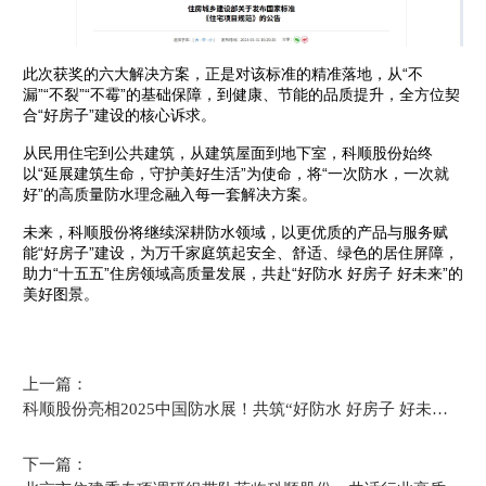
此次获奖的六大解决方案，正是对该标准的精准落地，从“不
漏”“不裂”“不霉”的基础保障，到健康、节能的品质提升，全方位契
合“好房子”建设的核心诉求。
从民用住宅到公共建筑，从建筑屋面到地下室，科顺股份始终
以“延展建筑生命，守护美好生活”为使命，将“一次防水，一次就
好”的高质量防水理念融入每一套解决方案。
未来，科顺股份将继续深耕防水领域，以更优质的产品与服务赋
能“好房子”建设，为万千家庭筑起安全、舒适、绿色的居住屏障，
助力“十五五”住房领域高质量发展，共赴“好防水 好房子 好未来”的
美好图景。
上一篇：
科顺股份亮相2025中国防水展！共筑“好防水 好房子 好未
来”新篇章
下一篇：