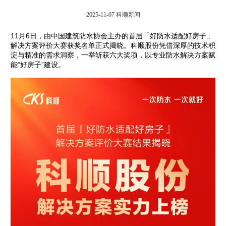
2025-11-07
科顺新闻
11月6日，由中国建筑防水协会主办的首届「好防水适配好房子」
解决方案评价大赛获奖名单正式揭晓。科顺股份凭借深厚的技术积
淀与精准的需求洞察，一举斩获六大奖项，以专业防水解决方案赋
能“好房子”建设。