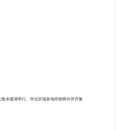
河北衡水圆满举行。华北区域各地经销商伙伴齐集