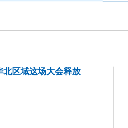
！华北区域这场大会释放