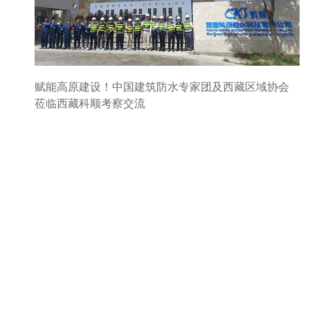
赋能高原建设！中国建筑防水专家团及西藏区域协会
莅临西藏科顺考察交流