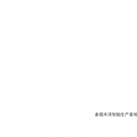
参观丰泽智能生产基