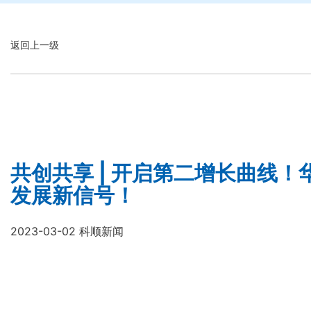
返回上一级
共创共享 | 开启第二增长曲线
发展新信号！
2023-03-02 科顺新闻