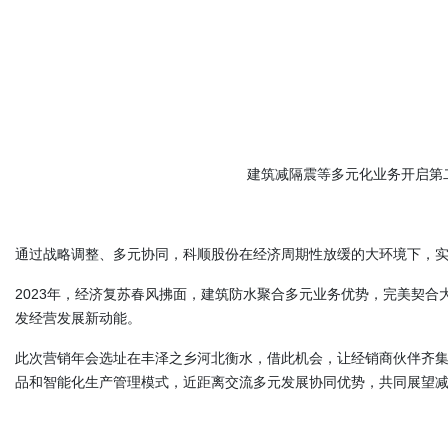
建筑减隔震等多元化业务开启第
通过战略调整、多元协同，科顺股份在经济周期性放缓的大环境下，
2023年，经济复苏春风拂面，建筑防水聚合多元业务优势，完美契
发经营发展新动能。
此次营销年会选址在丰泽之乡河北衡水，借此机会，让经销商伙伴齐
品和智能化生产管理模式，近距离交流多元发展协同优势，共同展望