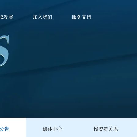
续发展
加入我们
服务支持
公告
媒体中心
投资者关系