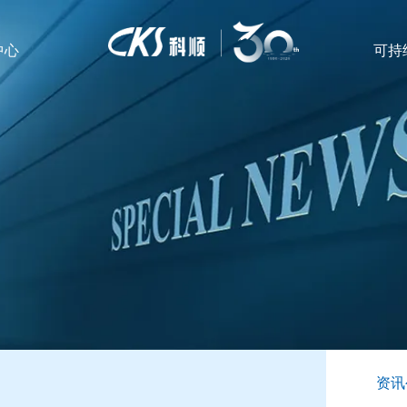
中心
可持
资讯