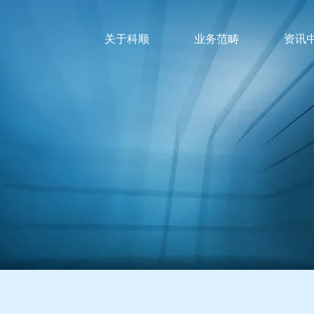
关于科顺
业务范畴
资讯