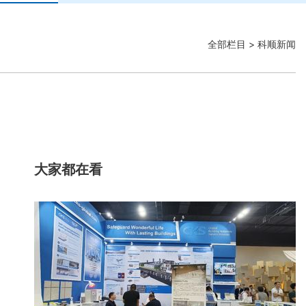
全部栏目
> 科顺新闻
大家都在看