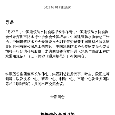
2023-03-01
科顺新闻
导语
2月27日，中国建筑防水协会秘书长朱冬青，中国建筑防水协会副
会长兼深圳市防水行业协会会长瞿培华，中国建筑防水协会总工张
勇，中国建筑防水协会专家委员会副主任委员兼中国建材检验认证
集团苏州有限公司总工朱志远，中国建筑防水协会专家委员会委员
胡骏一行到访科顺股份，走访调研并宣贯培训《建筑与市政工程防
水通用规范》（以下简称《通用规范》）有关内容。
科顺股份集团董事长陈伟忠，集团副总裁龚兴宇、叶吉、段正之等
领导，以及技术中心、研发中心、制造中心、市场中心及业务团队
等相关职能部门，共同出席交流会议。
合影留念
提振信心 高质引擎