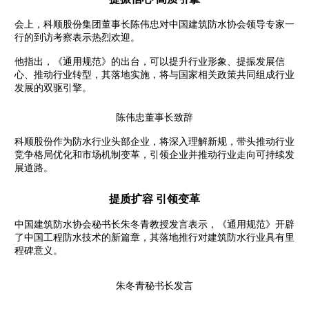
会上，科顺股份集团董事长陈伟忠对中国建筑防水协会领导专家一
行的到访考察表示热烈欢迎。
他指出，《通用规范》的出台，可以提升行业形象、提振发展信
心、推动行业转型，其落地实施，将与国家相关政策共同组成行业
发展的双驱引擎。
陈伟忠董事长致辞
科顺股份作为防水行业头部企业，将深入理解新规，带头推动行业
竞争格局优化和市场机制变革，引领企业并推动行业走向可持续发
展道路。
提质扩容 引领变革
中国建筑防水协会秘书长朱冬青教授发言表示，《通用规范》开辟
了中国工程防水技术的新篇章，其落地推行对建筑防水行业具有里
程碑意义。
朱冬青秘书长发言