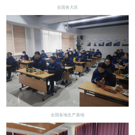
全国各大区
全国各地生产基地