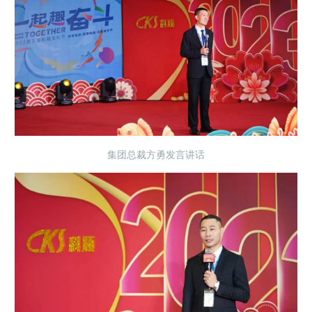
集团总裁方勇发言讲话