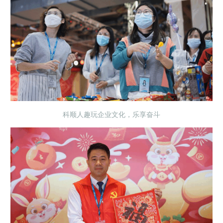
科顺人趣玩企业文化，乐享奋斗