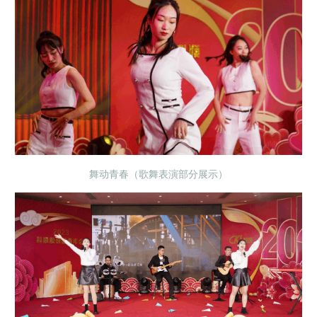
舞动青春（歌舞表演部分展示）